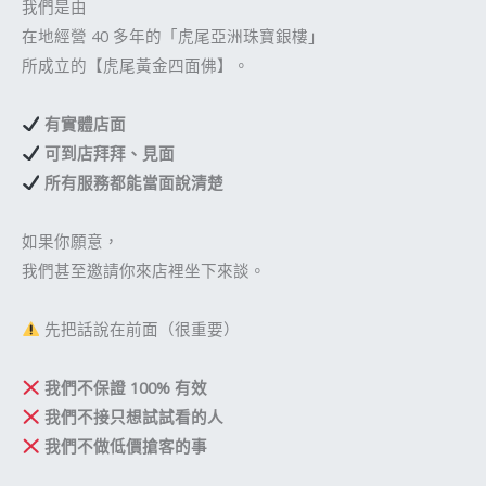
我們是由
在地經營 40 多年的「虎尾亞洲珠寶銀樓」
所成立的【虎尾黃金四面佛】。
有實體店面
可到店拜拜、見面
所有服務都能當面說清楚
如果你願意，
我們甚至邀請你來店裡坐下來談。
先把話說在前面（很重要）
我們不保證 100% 有效
我們不接只想試試看的人
我們不做低價搶客的事