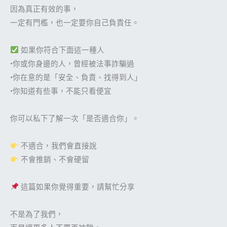
因為真正有效的事，
一定有門檻，也一定要你自己負責任。
如果你符合下面這一種人
•你或你身邊的人，曾經被法事詐騙過
•你在意的是「安全、負責、找得到人」
•你知道有些事，不能只看便宜
你可以私下了解一次「是否適合你」。
不適合，我們會直接說
不會推銷、不會硬留
這篇如果你覺得重要，請幫忙分享
不是為了我們，