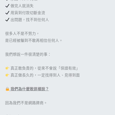
做完人就消失
用貨到付款切斷金流
出問題，找不到任何人
很多人不是不努力，
是已經被騙到不敢再相信任何人。
我們想說一件很清楚的事：
真正敢負責的，從來不會說「保證有效」
真正做長久的，一定找得到人、見得到面
我們為什麼敢這樣說？
因為我們不是網路牌商。